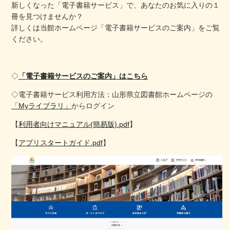
新しくなった「電子書籍サービス」で、あなたのお気に入りの１
冊を見つけませんか？
詳しくは当館ホームページ「電子書籍サービスのご案内」をご覧
ください。
◇
「電子書籍サービスのご案内」はこちら
◇電子書籍サービス利用方法：山形県立図書館ホームページの
「Myライブラリ」
からログイン
【
利用者向けマニュアル(簡易版).pdf
】
【
アプリスタートガイド.pdf
】