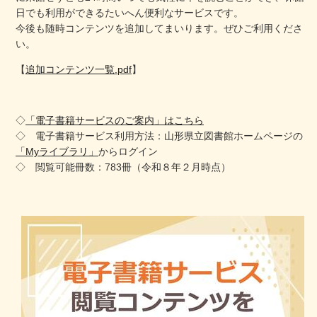
日でも利用ができるたいへん便利なサービスです。
今後も随時コンテンツを追加してまいります。ぜひご利用くださ
い。
【
追加コンテンツ一覧.pdf
】
◇
「電子書籍サービスのご案内」はこちら
◇ 電子書籍サービス利用方法：山形県立図書館ホームページの
「Myライブラリ」
からログイン
◇ 閲覧可能冊数：783冊（令和８年２月時点）