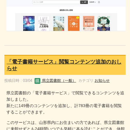
「電子書籍サービス」閲覧コンテンツ追加のおし
らせ
投稿日時 : 03/04
県立図書館（一般）
カテゴリ:
お知らせ
県立図書館の「電子書籍サービス」で閲覧できるコンテンツを追
加しました。
新たに149冊のコンテンツを追加し、計783冊の電子書籍を閲覧
することができます。
このサービスは、山形県内にお住まいの方であれば、県立図書館
に来館せずとも24時間いつでも気軽に本を読むことができ、休館