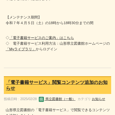
【メンテナンス期間】
令和７年４月５日（土）の18時から18時30分までの間
◇
「電子書籍サービスのご案内」はこちら
◇ 電子書籍サービス利用方法：山形県立図書館ホームページの
「Myライブラリ」
からログイン
「電子書籍サービス」閲覧コンテンツ追加のお知
らせ
投稿日時 : 2025/02/28
県立図書館（一般）
カテゴリ:
お知らせ
山形県立図書館の「電子書籍サービス」で閲覧できるコンテンツ