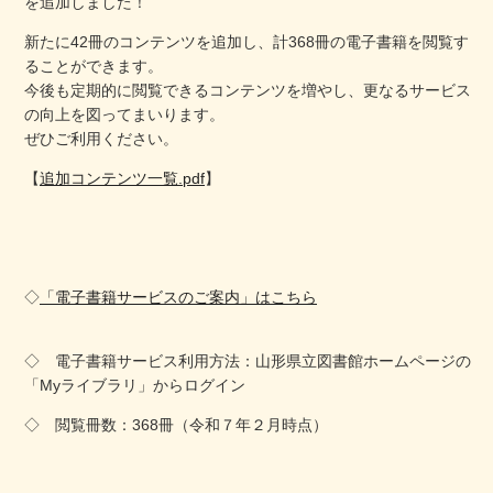
を追加しました！
新たに42冊のコンテンツを追加し、計368冊の電子書籍を閲覧す
ることができます。
今後も定期的に閲覧できるコンテンツを増やし、更なるサービス
の向上を図ってまいります。
ぜひご利用ください。
【
追加コンテンツ一覧.pdf
】
◇
「電子書籍サービスのご案内」はこちら
◇ 電子書籍サービス利用方法：山形県立図書館ホームページの
「Myライブラリ」からログイン
◇ 閲覧冊数：368冊（令和７年２月時点）