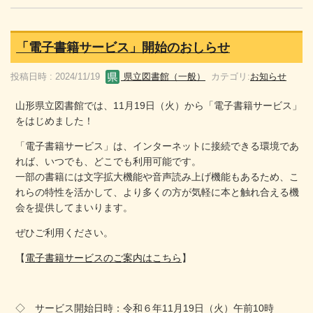
「電子書籍サービス」開始のおしらせ
投稿日時 : 2024/11/19
県立図書館（一般）
カテゴリ:
お知らせ
山形県立図書館では、11月19日（火）から「電子書籍サービス」
をはじめました！
「電子書籍サービス」は、インターネットに接続できる環境であ
れば、いつでも、どこでも利用可能です。
一部の書籍には文字拡大機能や音声読み上げ機能もあるため、こ
れらの特性を活かして、より多くの方が気軽に本と触れ合える機
会を提供してまいります。
ぜひご利用ください。
【
電子書籍サービスのご案内はこちら
】
◇ サービス開始日時：令和６年11月19日（火）午前10時