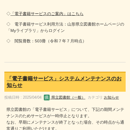
◇
「電子書籍サービスのご案内」はこちら
◇ 電子書籍サービス利用方法：山形県立図書館ホームページの
「Myライブラリ」からログイン
◇ 閲覧冊数：503冊（令和７年７月時点）
「電子書籍サービス」システムメンテナンスのお
知らせ
投稿日時 : 2025/04/04
県立図書館（一般）
カテゴリ:
お知らせ
県立図書館の「電子書籍サービス」について、下記の期間メンテ
ナンスのためサービスが一時停止となります。
なお、早期にメンテナンスが終了となった場合、その時点から通
常通りご利用いただけます。