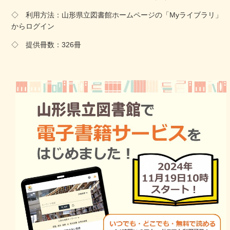
◇ 利用方法：山形県立図書館ホームページの「Myライブラリ」
からログイン
◇ 提供冊数：326冊