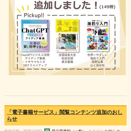
「電子書籍サービス」閲覧コンテンツ追加のおし
らせ