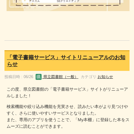
「電子書籍サービス」サイトリニューアルのお知
らせ
投稿日時 : 06/26
県立図書館（一般）
カテゴリ:
お知らせ
この度、県立図書館の「電子書籍サービス」サイトがリニューア
ルしました！
検索機能や絞り込み機能を充実させ、読みたい本がより見つけや
すく、さらに使いやすいサービスとなりました。
また、専用のアプリを使うことで、「My本棚」に登録した本をス
ムーズに読むことができます。