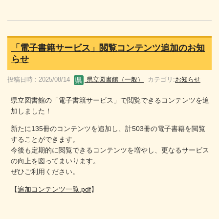
「電子書籍サービス」閲覧コンテンツ追加のお知
らせ
投稿日時 : 2025/08/14
県立図書館（一般）
カテゴリ:
お知らせ
県立図書館の「電子書籍サービス」で閲覧できるコンテンツを追
加しました！
新たに135冊のコンテンツを追加し、計503冊の電子書籍を閲覧
することができます。
今後も定期的に閲覧できるコンテンツを増やし、更なるサービス
の向上を図ってまいります。
ぜひご利用ください。
【
追加コンテンツ一覧.pdf
】