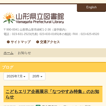
English
〒990-0041 山形県山形市緑町1-2-36（遊学館内）
電話：023-631-2523(代表) 023-633-0165(本の相談) FAX：023-625-6520
サイトマップ
交通アクセス
ホーム
お知らせ
ブログ
2025年7月
20件
こどもエリア企画展示「なつやすみ特集」のお知
らせ