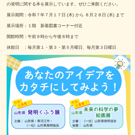
の発明に関する本を展示しています。ぜひご来館ください。
展示期間：令和７年７月１７日 (木) から ８月２８日 (木) まで
展示場所：１階 新着図書コーナー付近
開館時間：午前９時から午後８時まで
休館日 ：毎月第１・第３・第５月曜日、毎月第３日曜日