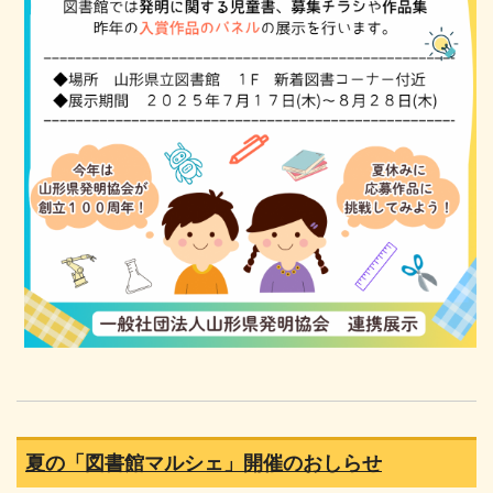
夏の「図書館マルシェ」開催のおしらせ