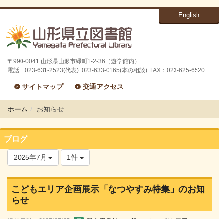
English
〒990-0041 山形県山形市緑町1-2-36（遊学館内）
電話：023-631-2523(代表) 023-633-0165(本の相談) FAX：023-625-6520
サイトマップ
交通アクセス
ホーム
お知らせ
ブログ
2025年7月
1件
こどもエリア企画展示「なつやすみ特集」のお知
らせ