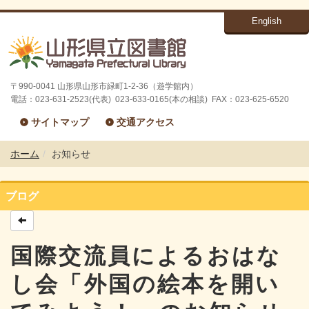
English
〒990-0041 山形県山形市緑町1-2-36（遊学館内）
電話：023-631-2523(代表) 023-633-0165(本の相談) FAX：023-625-6520
サイトマップ
交通アクセス
ホーム
お知らせ
ブログ
国際交流員によるおはな
し会「外国の絵本を開い