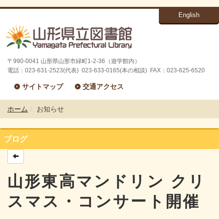
English
〒990-0041 山形県山形市緑町1-2-36（遊学館内）
電話：023-631-2523(代表) 023-633-0165(本の相談) FAX：023-625-6520
サイトマップ
交通アクセス
ホーム
お知らせ
ブログ
山形東高マンドリン クリ
スマス・コンサート開催